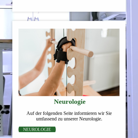
Neurologie
Auf der folgenden Seite informieren wir Sie
umfassend zu unserer Neurologie.
NEUROLOGIE