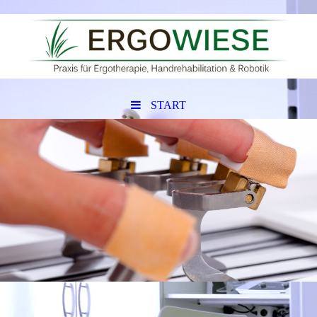
START