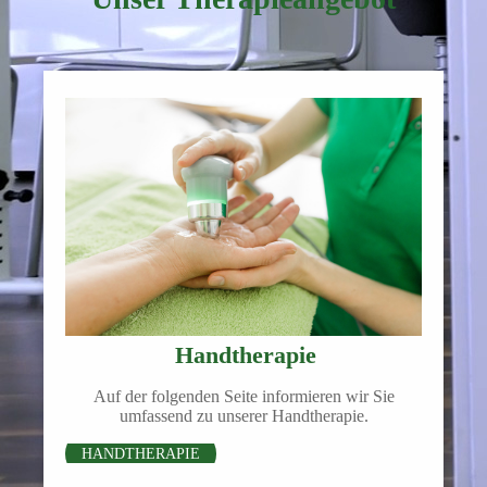
Handtherapie
Auf der folgenden Seite informieren wir Sie
umfassend zu unserer Handtherapie.
HANDTHERAPIE