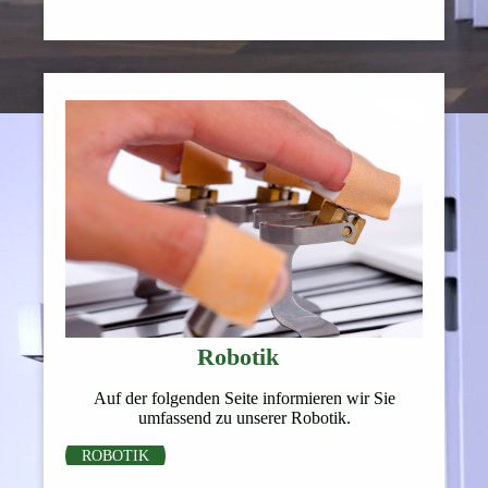
Robotik
Auf der folgenden Seite informieren wir Sie
umfassend zu unserer Robotik.
ROBOTIK