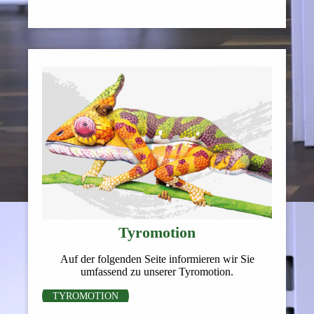
Tyromotion
Auf der folgenden Seite informieren wir Sie
umfassend zu unserer Tyromotion.
TYROMOTION