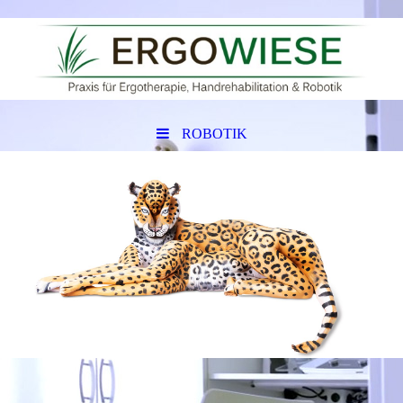
ROBOTIK