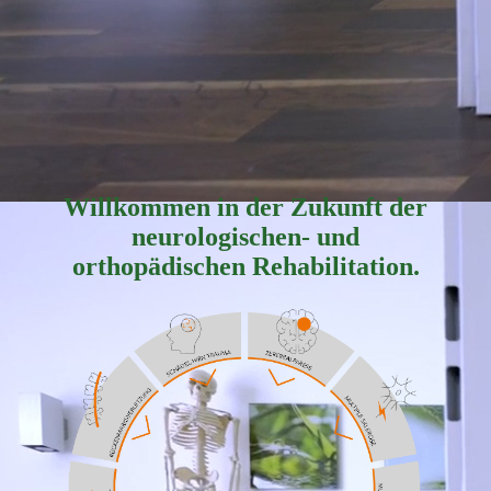
Willkommen in der Zukunft der
neurologischen- und
orthopädischen Rehabilitation.