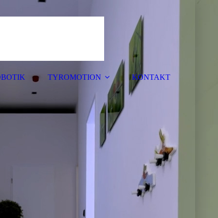
BOTIK
TYROMOTION
KONTAKT