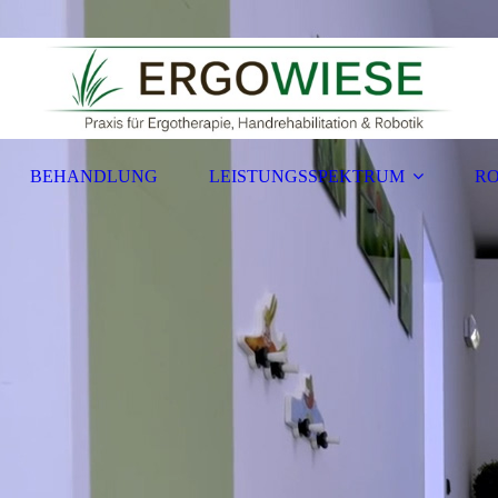
BEHANDLUNG
LEISTUNGSSPEKTRUM
RO