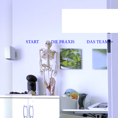
START
DIE PRAXIS
DAS TEAM