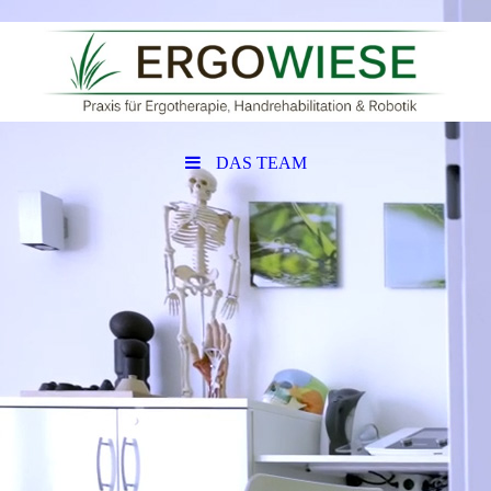
DAS TEAM