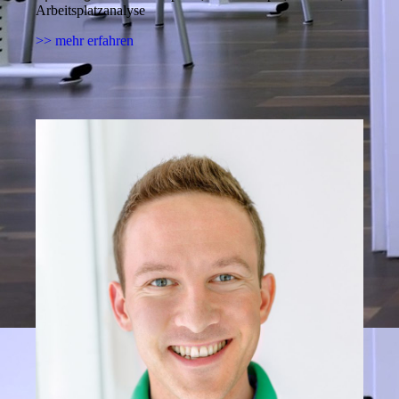
Arbeitsplatzanalyse
>> mehr erfahren