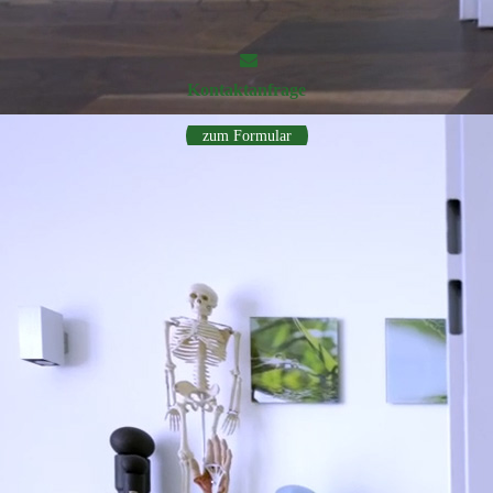
Kontakt­anfrage
zum Formular