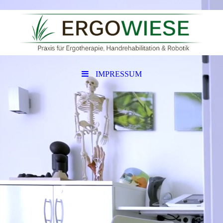
IMPRESSUM