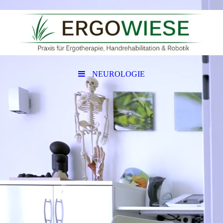
NEUROLOGIE