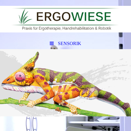
SENSORIK