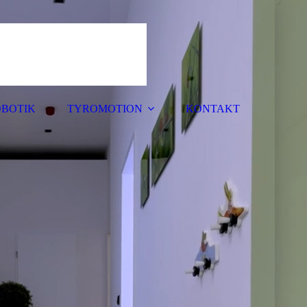
BOTIK
TYROMOTION
KONTAKT