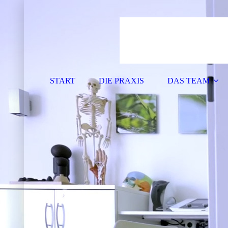
START
DIE PRAXIS
DAS TEAM